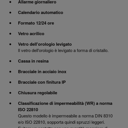
Allarme giornaliero
Calendario automatico
Formato 12/24 ore
Vetro acrilico
Vetro dell'orologio levigato
Il vetro dell'orologio è levigato a forma di cristallo.
Cassa in resina
Bracciale in acciaio inox
Bracciale con finitura IP
Chiusura regolabile
Classificazione di impermeabilità (WR) a norma
ISO 22810
Questo modello è impermeabile a norma DIN 8310
e/o ISO 22810, sopporta quindi spruzzi leggeri.