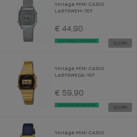
Vintage MINI CASIO
LA670WEM-7EF
€ 44,90
DISPONIBILITÀ IMMEDIATA
SCOPRI
Vintage MINI CASIO
LA670WEGA-1EF
€ 59,90
DISPONIBILITÀ IMMEDIATA
SCOPRI
Vintage MINI CASIO