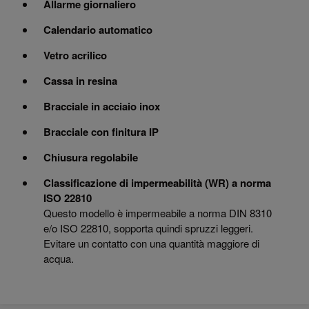
Allarme giornaliero
Calendario automatico
Vetro acrilico
Cassa in resina
Bracciale in acciaio inox
Bracciale con finitura IP
Chiusura regolabile
Classificazione di impermeabilità (WR) a norma
ISO 22810
Questo modello è impermeabile a norma DIN 8310
e/o ISO 22810, sopporta quindi spruzzi leggeri.
Evitare un contatto con una quantità maggiore di
acqua.