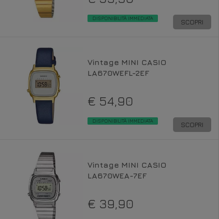
DISPONIBILITÀ IMMEDIATA
SCOPRI
Vintage MINI CASIO
LA670WEFL-2EF
€ 54,90
DISPONIBILITÀ IMMEDIATA
SCOPRI
Vintage MINI CASIO
LA670WEA-7EF
€ 39,90